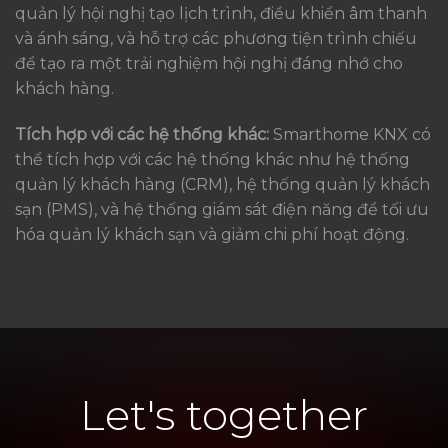
quản lý hội nghị tạo lịch trình, điều khiển âm thanh
và ánh sáng, và hỗ trợ các phương tiện trình chiếu
để tạo ra một trải nghiệm hội nghị đáng nhớ cho
khách hàng.
Tích hợp với các hệ thống khác:
Smarthome KNX có
thể tích hợp với các hệ thống khác như hệ thống
quản lý khách hàng (CRM), hệ thống quản lý khách
sạn (PMS), và hệ thống giám sát điện năng để tối ưu
hóa quản lý khách sạn và giảm chi phí hoạt động.
Let's together