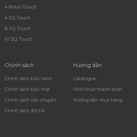
4 Retro Touch
4 SQ Touch
8 SQ Touch
10 SQ Touch
Chính sách
Hướng dẫn
Chính sách bảo hành
Catalogue
Chính sách bảo mật
Hình thức thanh toán
Chính sách vận chuyển
Hướng dẫn mua hàng
Chính sách đổi trả