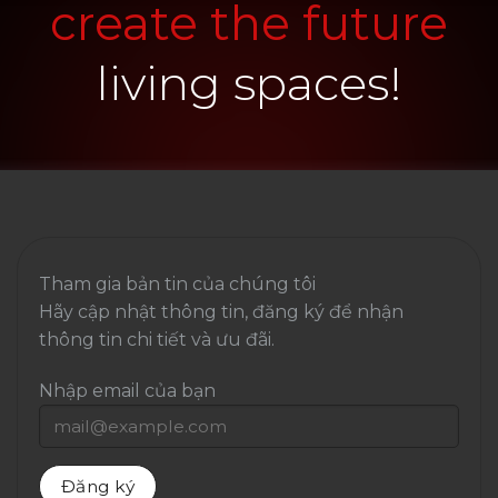
create the future
living spaces!
Tham gia bản tin của chúng tôi
Hãy cập nhật thông tin, đăng ký để nhận
thông tin chi tiết và ưu đãi.
Nhập email của bạn