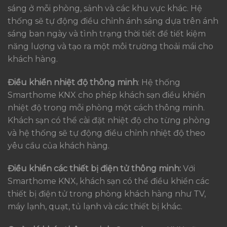
sáng ở mỗi phòng, sảnh và các khu vực khác. Hệ
thống sẽ tự động điều chỉnh ánh sáng dựa trên ánh
sáng ban ngày và tình trạng thời tiết để tiết kiệm
năng lượng và tạo ra một môi trường thoải mái cho
khách hàng.
Điều khiển nhiệt độ thông minh
: Hệ thống
Smarthome KNX cho phép khách sạn điều khiển
nhiệt độ trong mỗi phòng một cách thông minh.
Khách sạn có thể cài đặt nhiệt độ cho từng phòng
và hệ thống sẽ tự động điều chỉnh nhiệt độ theo
yêu cầu của khách hàng.
Điều khiển các thiết bị điện tử thông minh:
Với
Smarthome KNX, khách sạn có thể điều khiển các
thiết bị điện tử trong phòng khách hàng như TV,
máy lạnh, quạt, tủ lạnh và các thiết bị khác.