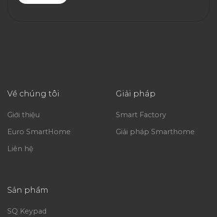
Về chúng tôi
Giải pháp
Giới thiệu
Smart Factory
Euro SmartHome
Giải pháp Smarthome
Liên hệ
Sản phẩm
SQ Keypad