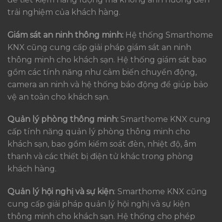
trải nghiệm của khách hàng.
Giám sát an ninh thông minh:
Hệ thống Smarthome
KNX cũng cung cấp giải pháp giám sát an ninh
thông minh cho khách sạn. Hệ thống giám sát bao
gồm các tính năng như cảm biến chuyển động,
camera an ninh và hệ thống báo động để giúp bảo
vệ an toàn cho khách sạn.
Quản lý phòng thông minh:
Smarthome KNX cung
cấp tính năng quản lý phòng thông minh cho
khách sạn, bao gồm kiểm soát đèn, nhiệt độ, âm
thanh và các thiết bị điện tử khác trong phòng
khách hàng.
Quản lý hội nghị và sự kiện
: Smarthome KNX cũng
cung cấp giải pháp quản lý hội nghị và sự kiện
thông minh cho khách sạn. Hệ thống cho phép