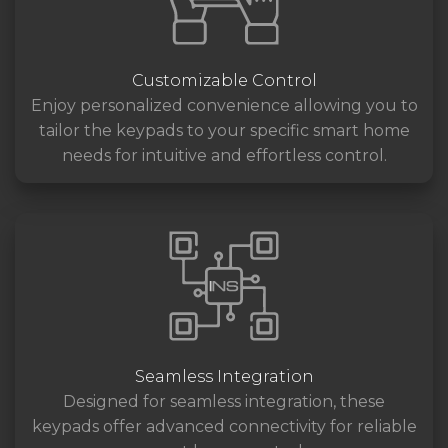
Customizable Control
Enjoy personalized convenience allowing you to
tailor the keypads to your specific smart home
needs for intuitive and effortless control.
Seamless Integration
Designed for seamless integration, these
keypads offer advanced connectivity for reliable