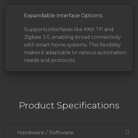
Expandable Interface Options
Supports interfaces like KNX TP and
Zigbee 3.0, enabling broad connectivity
with smart home systems. This flexibility
makes it adaptable to various automation
needs and protocols.
Product Specifications
Hardware / Software