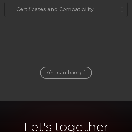
Certificates and Compatibility
Yêu cầu báo giá
Let's together