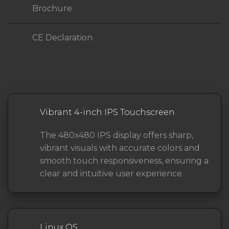
Brochure
CE Declaration
Vibrant 4-inch IPS Touchscreen
The 480x480 IPS display offers sharp,
vibrant visuals with accurate colors and
smooth touch responsiveness, ensuring a
clear and intuitive user experience.
Linux OS