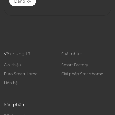
Về chúng tôi
Giải pháp
Giới thiệu
Smart Factory
Euro SmartHome
Giải pháp Smarthome
Liên hệ
Sản phẩm