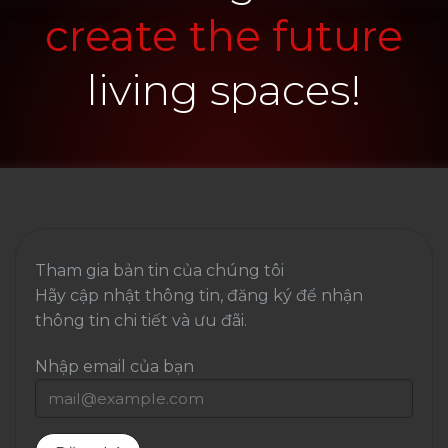
create the future
living spaces!
Tham gia bản tin của chúng tôi
Hãy cập nhật thông tin, đăng ký để nhận
thông tin chi tiết và ưu đãi.
Nhập email của bạn