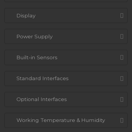
Display
Power Supply
Built-in Sensors
Standard Interfaces
Optional Interfaces
Working Temperature & Humidity