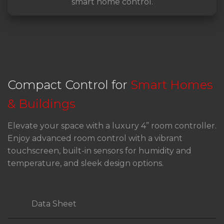
smart home control.
Compact Control for ‍
Smart Homes
& Buildings
Elevate your space with a luxury 4” room controller.
Enjoy advanced room control with a vibrant
touchscreen, built-in sensors for humidity and
temperature, and sleek design options.
Data Sheet