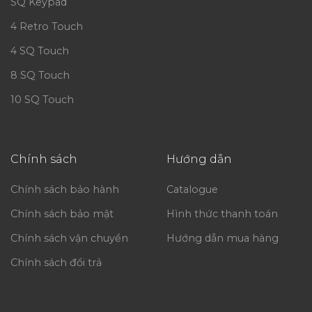
SQ Keypad
4 Retro Touch
4 SQ Touch
8 SQ Touch
10 SQ Touch
Chính sách
Hướng dẫn
Chính sách bảo hành
Catalogue
Chính sách bảo mật
Hình thức thanh toán
Chính sách vận chuyển
Hướng dẫn mua hàng
Chính sách đổi trả