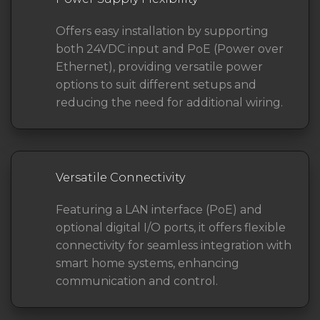
Offers easy installation by supporting
both 24VDC input and PoE (Power over
Ethernet), providing versatile power
options to suit different setups and
reducing the need for additional wiring.
Versatile Connectivity
Featuring a LAN interface (PoE) and
optional digital I/O ports, it offers flexible
connectivity for seamless integration with
smart home systems, enhancing
communication and control.