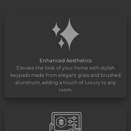
Enhanced Aesthetics
Elevate the look of your home with stylish
keypads made from elegant glass and brushed
aluminum, adding a touch of luxury to any
room.