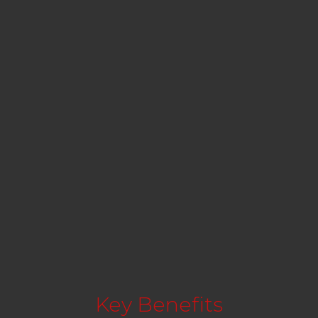
Key Benefits