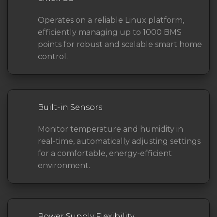
Operates on a reliable Linux platform,
efficiently managing up to 1000 BMS
points for robust and scalable smart home
control.
Built-in Sensors
Monitor temperature and humidity in
real-time, automatically adjusting settings
for a comfortable, energy-efficient
environment.
Power Supply Flexibility