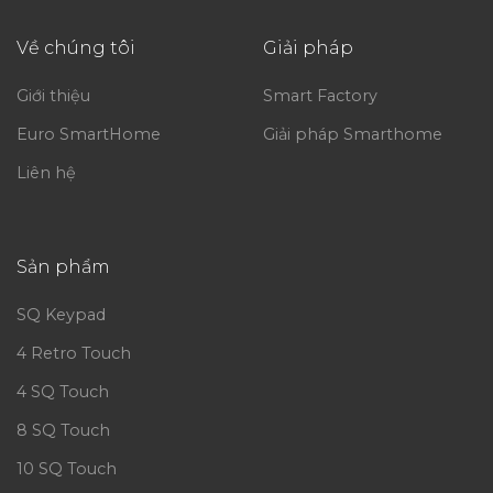
Về chúng tôi
Giải pháp
Giới thiệu
Smart Factory
Euro SmartHome
Giải pháp Smarthome
Liên hệ
Sản phẩm
SQ Keypad
4 Retro Touch
4 SQ Touch
8 SQ Touch
10 SQ Touch