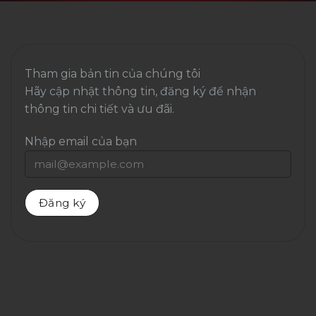
Tham gia bản tin của chúng tôi
Hãy cập nhật thông tin, đăng ký để nhận
thông tin chi tiết và ưu đãi.
Nhập email của bạn