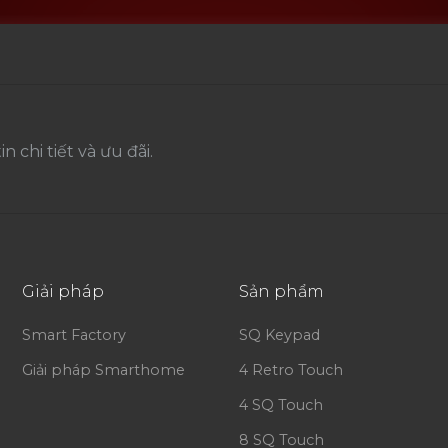
 chi tiết và ưu đãi.
Giải pháp
Sản phẩm
Smart Factory
SQ Keypad
Giải pháp Smarthome
4 Retro Touch
4 SQ Touch
8 SQ Touch