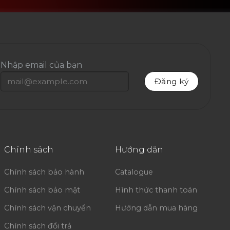
Nhập email của bạn
Chính sách
Hướng dẫn
Chính sách bảo hành
Catalogue
Chính sách bảo mật
Hình thức thanh toán
Chính sách vận chuyển
Hướng dẫn mua hàng
Chính sách đổi trả