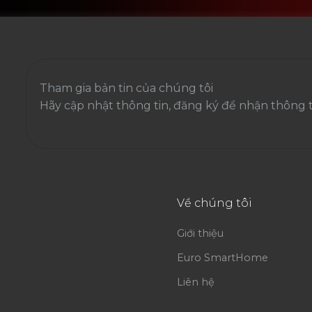
Tham gia bản tin của chúng tôi
Hãy cập nhật thông tin, đăng ký để nhận thông tin
Về chúng tôi
Giới thiệu
Euro SmartHome
Liên hệ