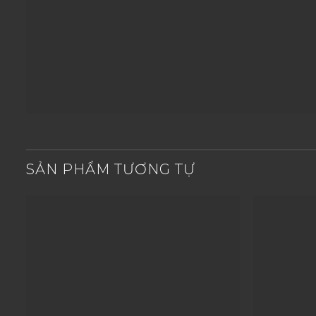
SẢN PHẨM TƯƠNG TỰ