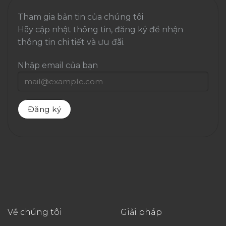
Tham gia bản tin của chúng tôi
Hãy cập nhật thông tin, đăng ký để nhận
thông tin chi tiết và ưu đãi.
Nhập email của bạn
Về chúng tôi
Giải pháp