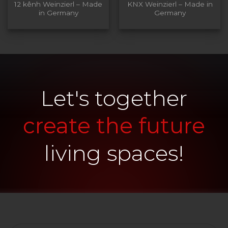
12 kênh Weinzierl – Made
KNX Weinzierl – Made in
in Germany
Germany
Let's together
create the future
living spaces!