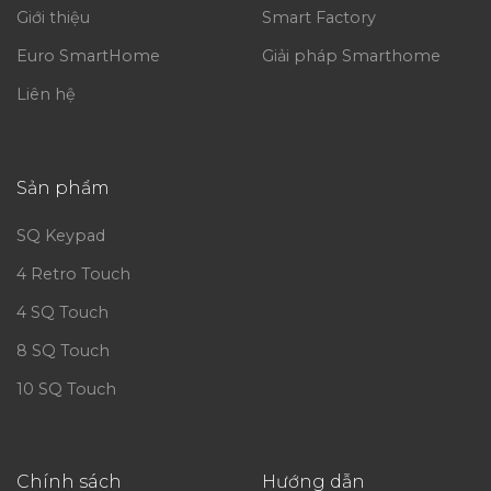
Giới thiệu
Smart Factory
Euro SmartHome
Giải pháp Smarthome
Liên hệ
Sản phẩm
SQ Keypad
4 Retro Touch
4 SQ Touch
8 SQ Touch
10 SQ Touch
Chính sách
Hướng dẫn