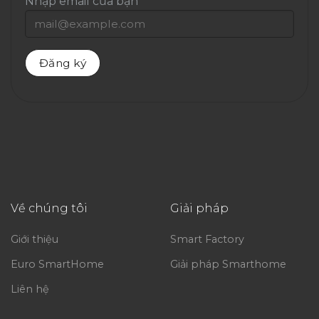
Nhập email của bạn
Về chúng tôi
Giải pháp
Giới thiệu
Smart Factory
Euro SmartHome
Giải pháp Smarthome
Liên hệ