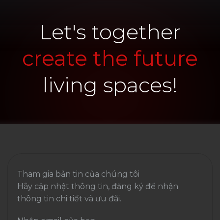
Let's together
create the future
living spaces!
Tham gia bản tin của chúng tôi
Hãy cập nhật thông tin, đăng ký để nhận
thông tin chi tiết và ưu đãi.