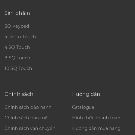
Sản phẩm
SQ Keypad
4 Retro Touch
4 SQ Touch
8 SQ Touch
10 SQ Touch
Chính sách
Hướng dẫn
Chính sách bảo hành
Catalogue
Chính sách bảo mật
Hình thức thanh toán
Chính sách vận chuyển
Hướng dẫn mua hàng